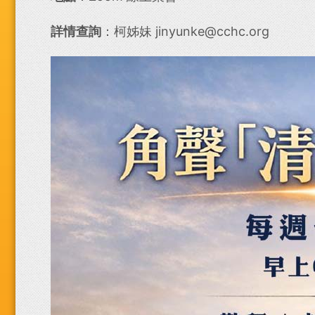
詳情查詢
：柯姊妹 jinyunke@cchc.org