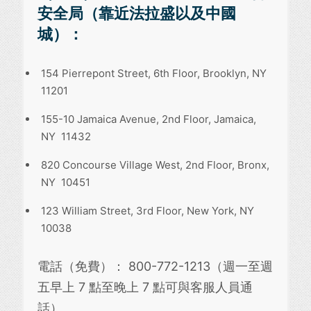
安全局（靠近法拉盛以及中國
城）：
154 Pierrepont Street, 6th Floor, Brooklyn, NY
11201
155-10 Jamaica Avenue, 2nd Floor, Jamaica,
NY 11432
820 Concourse Village West, 2nd Floor, Bronx,
NY 10451
123 William Street, 3rd Floor, New York, NY
10038
電話（免費）： 800-772-1213（週一至週
五早上 7 點至晚上 7 點可與客服人員通
話）