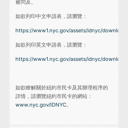
被問及。
如欲列印中文申請表，請瀏覽：
https://www1.nyc.gov/assets/idnyc/downloads/
如欲列印英文申請表，請瀏覽：
https://www1.nyc.gov/assets/idnyc/downloads/
如欲瞭解關於紐約市民卡及其辦理程序的
詳情，請瀏覽紐約市民卡的網站：
www.nyc.gov/IDNYC
。